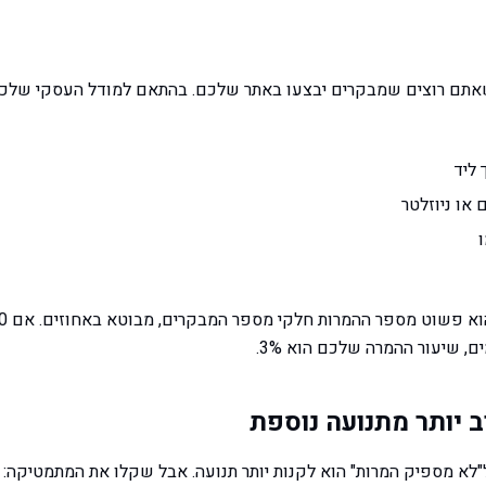
תם רוצים שמבקרים יבצעו באתר שלכם. בהתאם למודל העסקי שלכם, ז
 ליד
 או ניוזלטר
ל"לא מספיק המרות" הוא לקנות יותר תנועה. אבל שקלו את המתמטיקה: