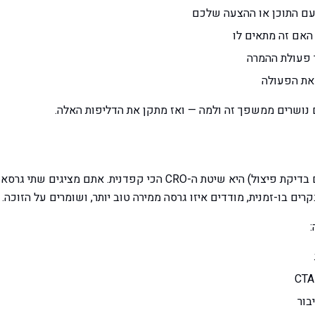
עם התוכן או ההצעה שלכם
 האם זה מתאים לו
ר פעולת ההמרה
את הפעולה
ים בו-זמנית, מודדים איזו גרסה ממירה טוב יותר, ושומרים על הזוכה.
בור