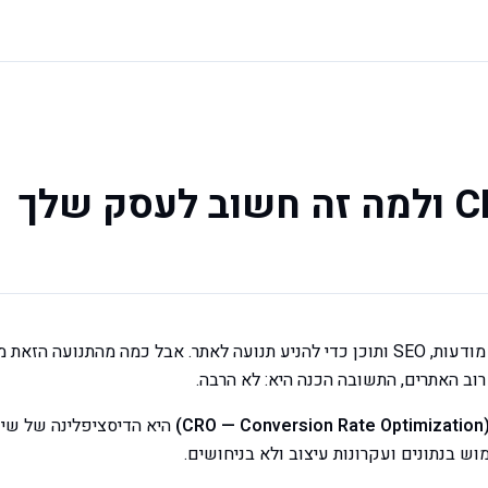
אתם מוציאים כסף על מודעות, SEO ותוכן כדי להניע תנועה לאתר. אבל כמה מהתנו
 רוב האתרים, התשובה הכנה היא: לא הרבה.
)
היא הדיסציפלינה של שיפ
וש בנתונים ועקרונות עיצוב ולא בניחושים.